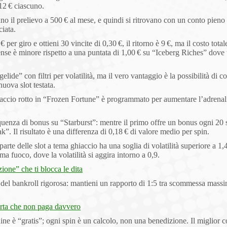
,12 € ciascuno.
ano il prelievo a 500 € al mese, e quindi si ritrovano con un conto pieno 
iata.
er giro e ottieni 30 vincite di 0,30 €, il ritorno è 9 €, ma il costo totale
ense è minore rispetto a una puntata di 1,00 € su “Iceberg Riches” dove 
ide” con filtri per volatilità, ma il vero vantaggio è la possibilità di c
uova slot testata.
hiaccio rotto in “Frozen Fortune” è programmato per aumentare l’adrenali
equenza di bonus su “Starburst”: mentre il primo offre un bonus ogni 2
k”. Il risultato è una differenza di 0,18 € di valore medio per spin.
parte delle slot a tema ghiaccio ha una soglia di volatilità superiore a 1,4
ema fuoco, dove la volatilità si aggira intorno a 0,9.
ione” che ti blocca le dita
 del bankroll rigorosa: mantieni un rapporto di 1:5 tra scommessa massim
ferta che non paga davvero
ne è “gratis”; ogni spin è un calcolo, non una benedizione. Il miglior con