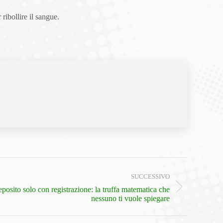
ribollire il sangue.
SUCCESSIVO
osito solo con registrazione: la truffa matematica che
nessuno ti vuole spiegare