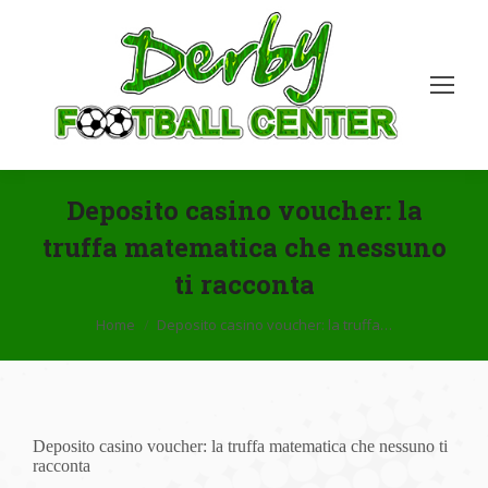
Deposito casino voucher: la
truffa matematica che nessuno
ti racconta
Tu sei qui:
Home
Deposito casino voucher: la truffa…
Deposito casino voucher: la truffa matematica che nessuno ti
racconta