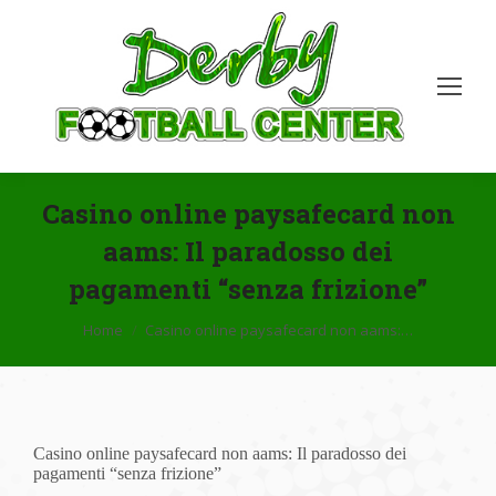
Casino online paysafecard non
aams: Il paradosso dei
pagamenti “senza frizione”
Tu sei qui:
Home
Casino online paysafecard non aams:…
Casino online paysafecard non aams: Il paradosso dei
pagamenti “senza frizione”