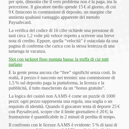
per spin, dimostra che il vero problema non è la paga, ma la
percezione. Il giocatore medio spende 15 € al giorno, di cui
9 € finiscono in commissioni di deposito, un margine che
annienta qualsiasi vantaggio apparente del metodo
Paysafecard.
La verifica del codice di 16 cifre richiede una pressione di
tasti circa 1,2 volte più veloce rispetto a scrivere una breve
nota di credito. Eppure, quella “velocità” è ostacolata da una
pagina di conferma che carica con la stessa lentezza di una
tartaruga in vacanza.
Slot con jackpot fisso puntata bassa: la truffa di cui tutti
parlano
E la gente pensa ancora che “free” significhi senza costi. In
realtà, il prezzo è nascosto nei termini: una commissione di
1,5 % sul deposito paga la piattaforma, la licenza e la
pubblicità, il tutto mascherato da un “bonus gratuito”.
La logica dei casinò non AAMS è come un puzzle di 1000
pezzi: ogni pezzo rappresenta una regola, una soglia o un
requisito di identità. Quando il giocatore tenta di deporre 25 €
con Paysafecard, scopre che il limite giornaliero è 20 €; la
frustrazione è quantificabile in 2 minuti di perdita di tempo.
Il confronto con le licenze AAMS è evidente: 5 % di tassi di